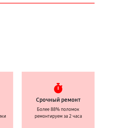
Срочный ремонт
Более 88% поломок
ики
ремонтируем за 2 часа