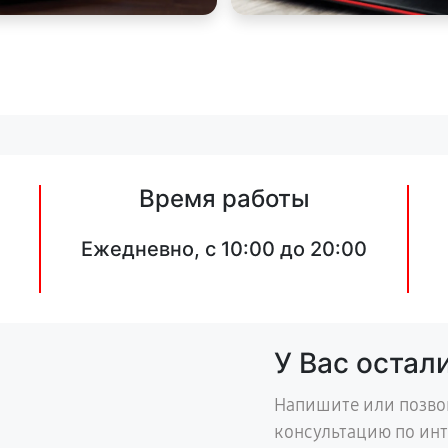
Время работы
Ежедневно, с 10:00 до 20:00
У Вас остал
Напишите или позво
консультацию по ин