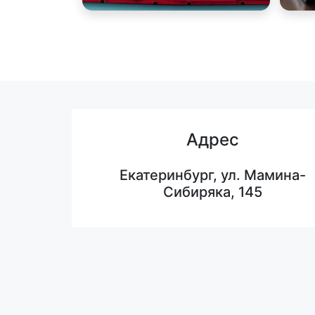
Адрес
Екатеринбург, ул. Мамина-
Сибиряка, 145