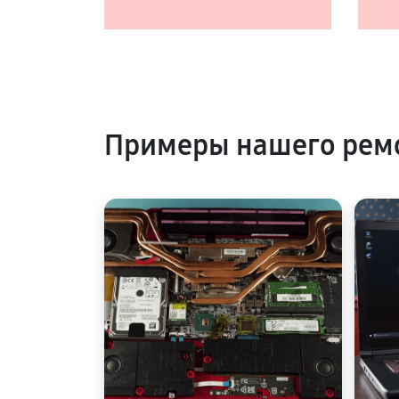
Примеры нашего ремо