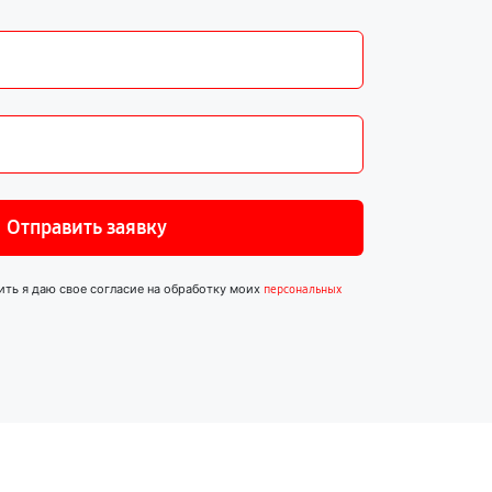
Отправить заявку
ить я даю свое согласие на обработку моих
персональных