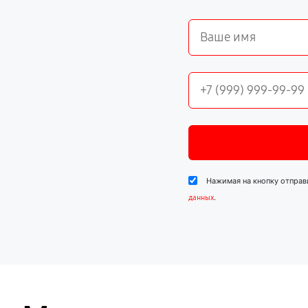
Нажимая на кнопку отправ
.
данных