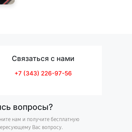
Связаться с нами
+7 (343) 226-97-56
ись вопросы?
ните нам и получите бесплатную
тересующему Вас вопросу.