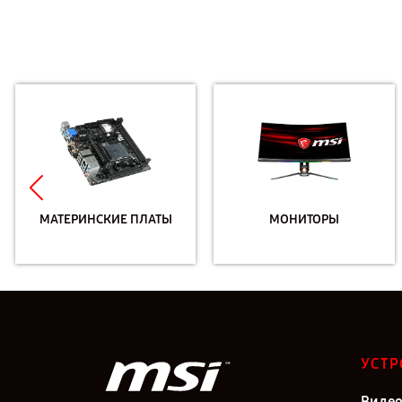
МАТЕРИНСКИЕ ПЛАТЫ
МОНИТОРЫ
УСТР
Видео