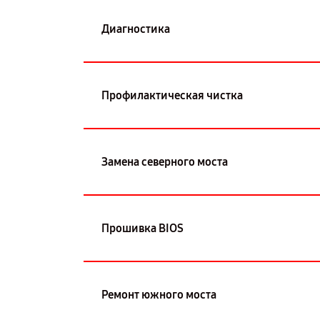
Диагностика
Профилактическая чистка
Замена северного моста
Прошивка BIOS
Ремонт южного моста