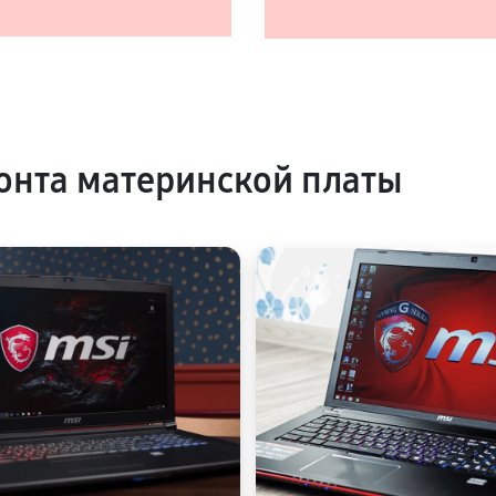
нта материнской платы