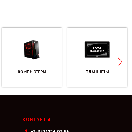
КОМПЬЮТЕРЫ
ПЛАНШЕТЫ
КОНТАКТЫ
+7 (343) 226-97-56