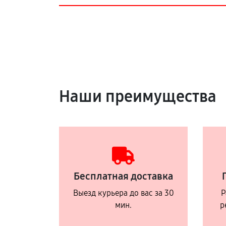
Наши преимущества
Бесплатная доставка
Выезд курьера до вас за 30
Р
мин.
р