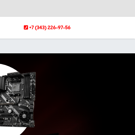
+7 (343) 226-97-56