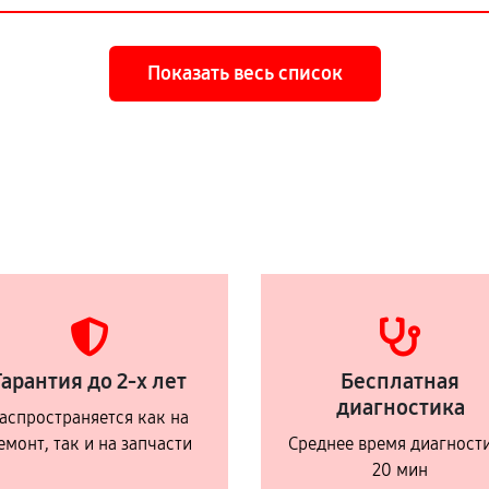
Показать весь список
Гарантия до 2-х лет
Бесплатная
диагностика
аспространяется как на
емонт, так и на запчасти
Среднее время диагност
20 мин