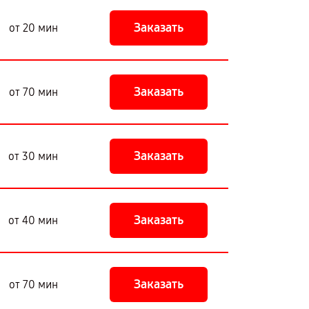
Заказать
от 20 мин
Заказать
от 70 мин
Заказать
от 30 мин
Заказать
от 40 мин
Заказать
от 70 мин