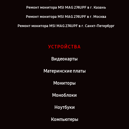
Ремонт монитора MSI MAG 274UPF в г. Казань
Ремонт монитора MSI MAG 274UPF в г. Москва
Ремонт монитора MSI MAG 274UPF в г. Санкт-Петербург
УСТРОЙСТВА
Видеокарты
Материнские платы
Мониторы
Моноблоки
Ноутбуки
Компьютеры