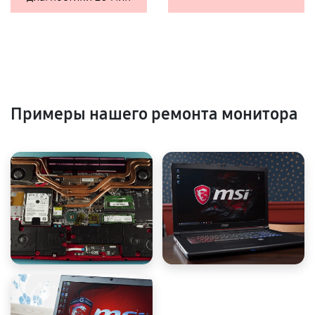
Примеры нашего ремонта монитора