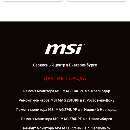
Сервисный центр в Екатеринбурге
ДРУГИЕ ГОРОДА
Ремонт монитора MSI MAG 274UPF в г. Краснодар
Ремонт монитора MSI MAG 274UPF в г. Ростов-на-Дону
Ремонт монитора MSI MAG 274UPF в г. Нижний Новгород
Ремонт монитора MSI MAG 274UPF в г. Новосибирск
Ремонт монитора MSI MAG 274UPF в г. Челябинск