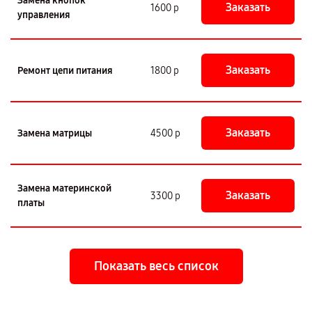
Замена кнопок
Заказать
1600 р
управления
Заказать
Ремонт цепи питания
1800 р
Заказать
Замена матрицы
4500 р
Замена материнской
Заказать
3300 р
платы
Показать весь список