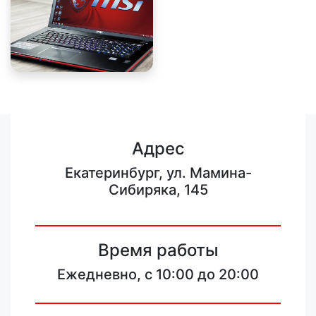
Адрес
Екатеринбург, ул. Мамина-
Сибиряка, 145
Время работы
Ежедневно, с 10:00 до 20:00