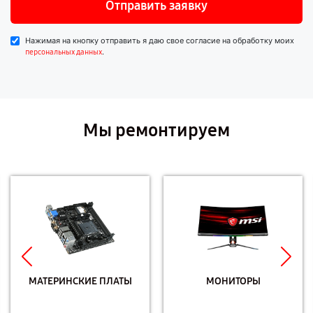
Отправить заявку
Нажимая на кнопку отправить я даю свое согласие на обработку моих
.
персональных данных
Мы ремонтируем
МАТЕРИНСКИЕ ПЛАТЫ
МОНИТОРЫ