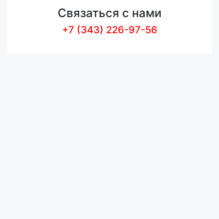
Связаться с нами
+7 (343) 226-97-56