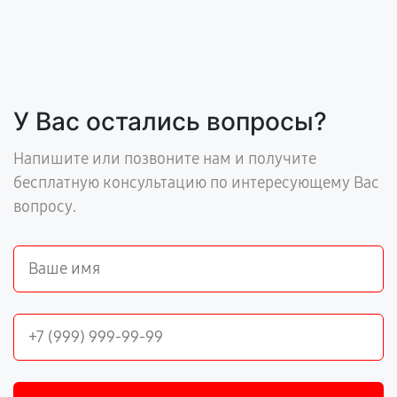
У Вас остались вопросы?
Напишите или позвоните нам и получите
бесплатную консультацию по интересующему Вас
вопросу.