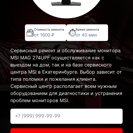
Стоимость ремонта
Время ремонта
от 1600 ₽
от 40 мин
Сервисный ремонт и обслуживание монитора
MSI MAG 274UPF осуществляется как с
выездом на дом, так и на базе сервисного
центра MSI в Екатеринбурге. Выбор зависит от
типа поломки и пожелания клиента.
Сервисный центр располагает всем нужным
оборудованием для диагностики и устранения
проблем мониторов MSI.