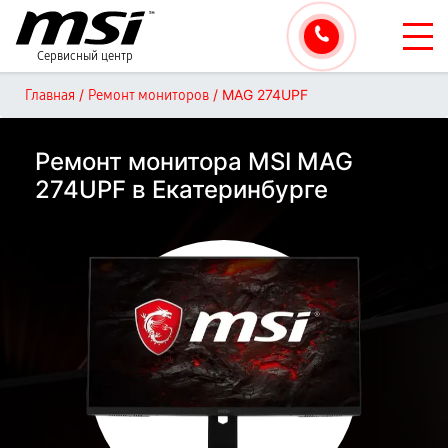
Сервисный центр
/
/
MAG 274UPF
Главная
Ремонт мониторов
Ремонт монитора MSI MAG
274UPF в Екатеринбурге