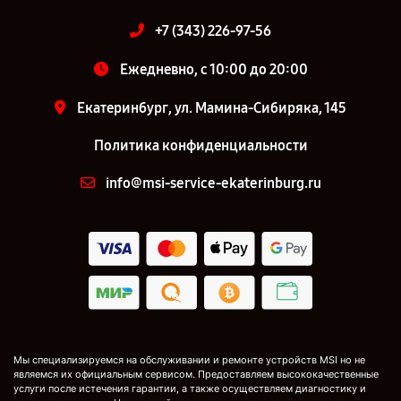
+7 (343) 226-97-56
Ежедневно, с 10:00 до 20:00
Екатеринбург, ул. Мамина-Сибиряка, 145
Политика конфиденциальности
info@msi-service-ekaterinburg.ru
Мы специализируемся на обслуживании и ремонте устройств MSI но не
являемся их официальным сервисом. Предоставляем высококачественные
услуги после истечения гарантии, а также осуществляем диагностику и