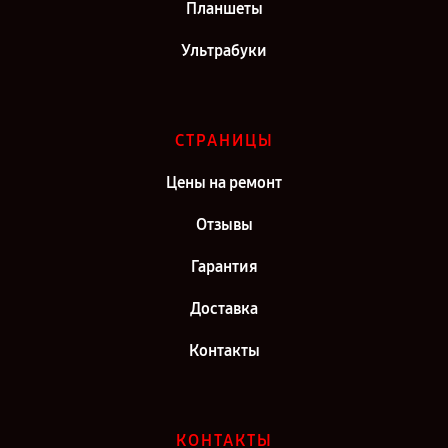
Планшеты
Ультрабуки
СТРАНИЦЫ
Цены на ремонт
Отзывы
Гарантия
Доставка
Контакты
КОНТАКТЫ