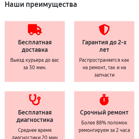
Наши преимущества
Бесплатная
Гарантия до 2-х
доставка
лет
Выезд курьера до вас
Распространяется как
за 30 мин.
на ремонт, так и на
запчасти
Бесплатная
Срочный ремонт
диагностика
Более 88% поломок
Среднее время
ремонтируем за 2 часа
диагностики 20 мин