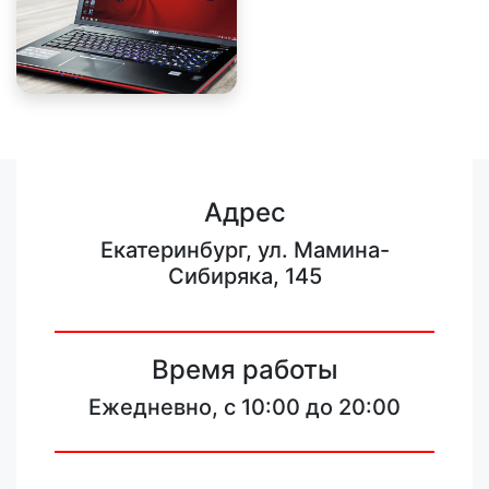
Адрес
Екатеринбург, ул. Мамина-
Сибиряка, 145
Время работы
Ежедневно, с 10:00 до 20:00