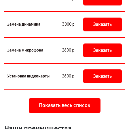
Заказать
Замена динамика
3000 р
Заказать
Замена микрофона
2600 р
Заказать
Установка видеокарты
2600 р
Показать весь список
Наши преимущества