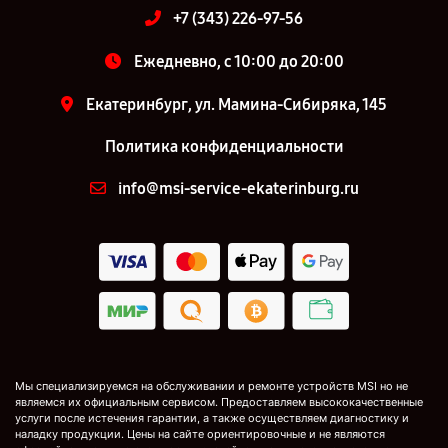
+7 (343) 226-97-56
Ежедневно, с 10:00 до 20:00
Екатеринбург, ул. Мамина-Сибиряка, 145
Политика конфиденциальности
info@msi-service-ekaterinburg.ru
Мы специализируемся на обслуживании и ремонте устройств MSI но не
являемся их официальным сервисом. Предоставляем высококачественные
услуги после истечения гарантии, а также осуществляем диагностику и
наладку продукции. Цены на сайте ориентировочные и не являются