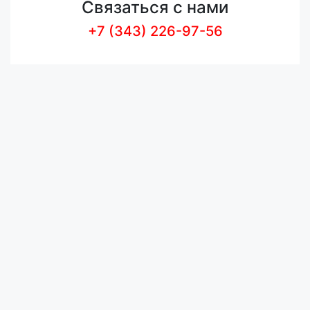
Связаться с нами
+7 (343) 226-97-56