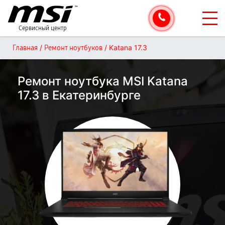
Сервисный центр
/
/
Katana 17.3
Главная
Ремонт ноутбуков
Ремонт ноутбука MSI Katana
17.3 в Екатеринбурге