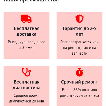
Бесплатная
Гарантия до 2-х
доставка
лет
Выезд курьера до вас
Распространяется как
за 30 мин.
на ремонт, так и на
запчасти
Бесплатная
Срочный ремонт
диагностика
Более 88% поломок
Среднее время
ремонтируем за 2 часа
диагностики 20 мин