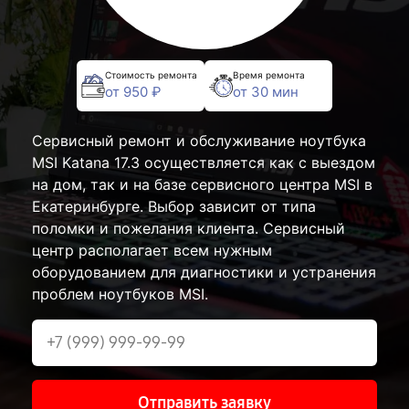
Стоимость ремонта
Время ремонта
от 950 ₽
от 30 мин
Сервисный ремонт и обслуживание ноутбука
MSI Katana 17.3 осуществляется как с выездом
на дом, так и на базе сервисного центра MSI в
Екатеринбурге. Выбор зависит от типа
поломки и пожелания клиента. Сервисный
центр располагает всем нужным
оборудованием для диагностики и устранения
проблем ноутбуков MSI.
Отправить заявку