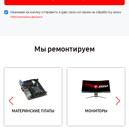
Нажимая на кнопку отправить я даю свое согласие на обработку моих
.
персональных данных
Мы ремонтируем
МАТЕРИНСКИЕ ПЛАТЫ
МОНИТОРЫ