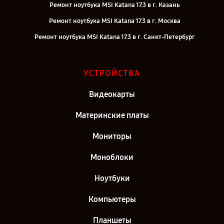
Ремонт ноутбука MSI Katana 17.3 в г. Казань
Ремонт ноутбука MSI Katana 17.3 в г. Москва
Ремонт ноутбука MSI Katana 17.3 в г. Санкт-Петербург
УСТРОЙСТВА
Видеокарты
Материнские платы
Мониторы
Моноблоки
Ноутбуки
Компьютеры
Планшеты