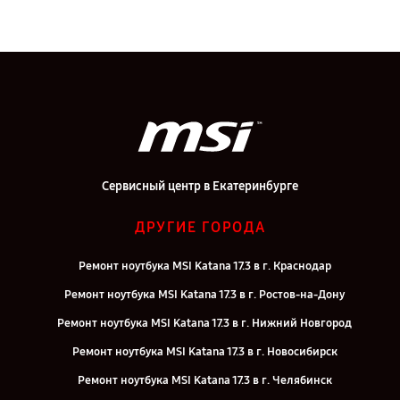
Сервисный центр в Екатеринбурге
ДРУГИЕ ГОРОДА
Ремонт ноутбука MSI Katana 17.3 в г. Краснодар
Ремонт ноутбука MSI Katana 17.3 в г. Ростов-на-Дону
Ремонт ноутбука MSI Katana 17.3 в г. Нижний Новгород
Ремонт ноутбука MSI Katana 17.3 в г. Новосибирск
Ремонт ноутбука MSI Katana 17.3 в г. Челябинск