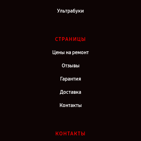
Ультрабуки
СТРАНИЦЫ
Цены на ремонт
Отзывы
Гарантия
Доставка
Контакты
КОНТАКТЫ