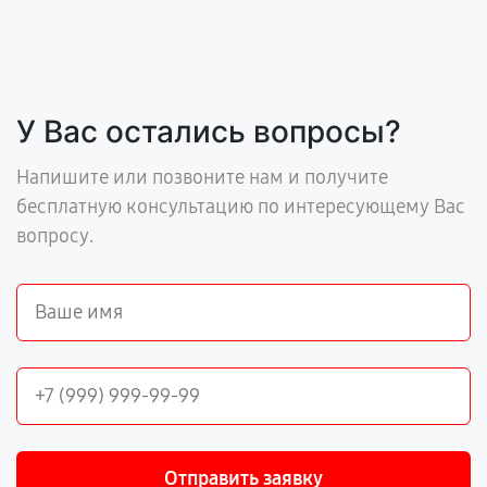
У Вас остались вопросы?
Напишите или позвоните нам и получите
бесплатную консультацию по интересующему Вас
вопросу.
Отправить заявку