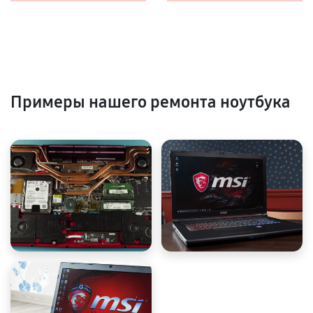
Примеры нашего ремонта ноутбука