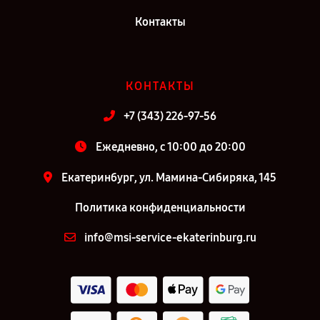
Контакты
КОНТАКТЫ
+7 (343) 226-97-56
Ежедневно, с 10:00 до 20:00
Екатеринбург, ул. Мамина-Сибиряка, 145
Политика конфиденциальности
info@msi-service-ekaterinburg.ru