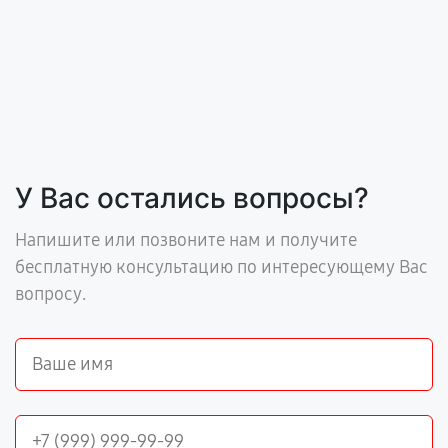
У Вас остались вопросы?
Напишите или позвоните нам и получите
бесплатную консультацию по интересующему Вас
вопросу.