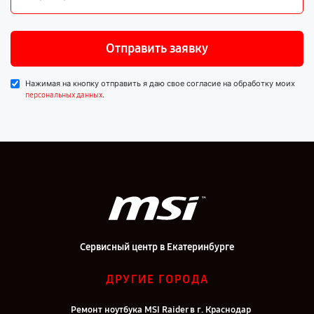
Отправить заявку
Нажимая на кнопку отправить я даю свое согласие на обработку моих
.
персональных данных
Сервисный центр в Екатеринбурге
ДРУГИЕ ГОРОДА
Ремонт ноутбука MSI Raider в г. Краснодар