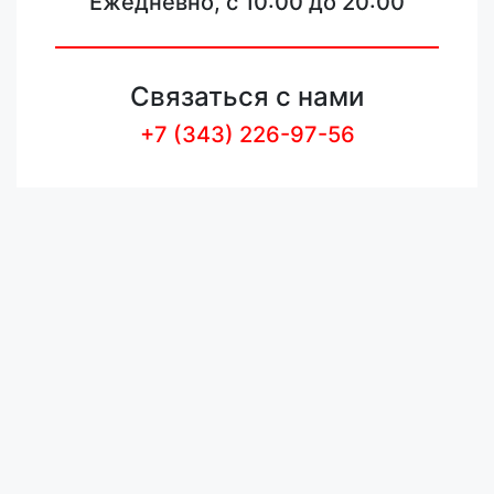
Ежедневно, с 10:00 до 20:00
Связаться с нами
+7 (343) 226-97-56