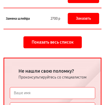
Заказать
Замена шлейфа
2700 р
Показать весь список
Не нашли свою поломку?
Проконсультируйтесь со специалистом