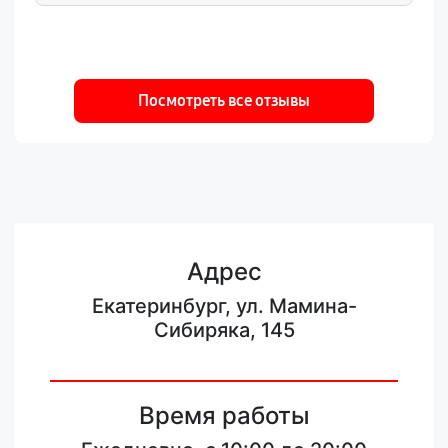
Посмотреть все отзывы
Адрес
Екатеринбург, ул. Мамина-
Сибиряка, 145
Время работы