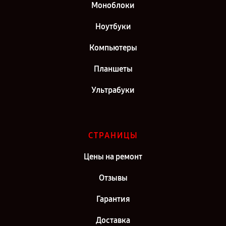
Моноблоки
Ноутбуки
Компьютеры
Планшеты
Ультрабуки
СТРАНИЦЫ
Цены на ремонт
Отзывы
Гарантия
Доставка