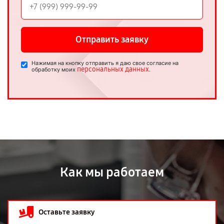
Отправить заявку
Нажимая на кнопку отправить я даю свое согласие на
персональных данных
обработку моих
.
Как мы работаем
Оставьте заявку