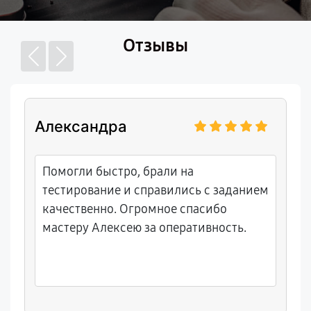
Отзывы
Александра
Помогли быстро, брали на
тестирование и справились с заданием
качественно. Огромное спасибо
мастеру Алексею за оперативность.