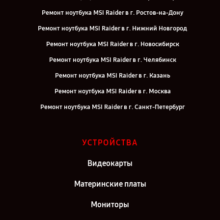
Ремонт ноутбука MSI Raider в г. Ростов-на-Дону
Ремонт ноутбука MSI Raider в г. Нижний Новгород
Ремонт ноутбука MSI Raider в г. Новосибирск
Ремонт ноутбука MSI Raider в г. Челябинск
Ремонт ноутбука MSI Raider в г. Казань
Ремонт ноутбука MSI Raider в г. Москва
Ремонт ноутбука MSI Raider в г. Санкт-Петербург
УСТРОЙСТВА
Видеокарты
Материнские платы
Мониторы