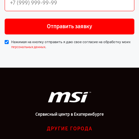
Отправить заявку
Нажимая на кнопку отправить я даю свое согласие на обработку моих
.
персональных данных
Сервисный центр в Екатеринбурге
ДРУГИЕ ГОРОДА