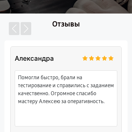
Отзывы
Александра
Помогли быстро, брали на
тестирование и справились с заданием
качественно. Огромное спасибо
мастеру Алексею за оперативность.