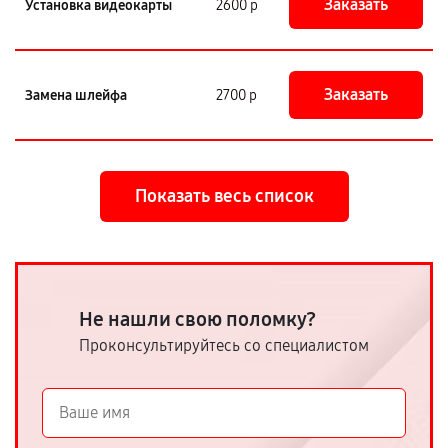
Заказать
Установка видеокарты
2600 р
Заказать
Замена шлейфа
2700 р
Показать весь список
Не нашли свою поломку?
Проконсультируйтесь со специалистом