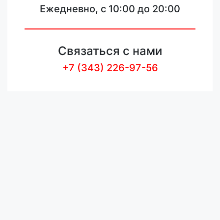
Ежедневно, с 10:00 до 20:00
Связаться с нами
+7 (343) 226-97-56