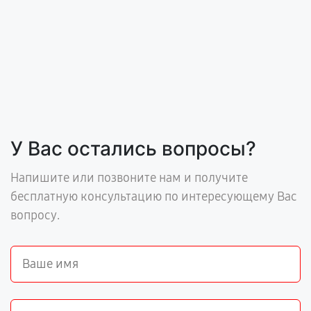
У Вас остались вопросы?
Напишите или позвоните нам и получите
бесплатную консультацию по интересующему Вас
вопросу.