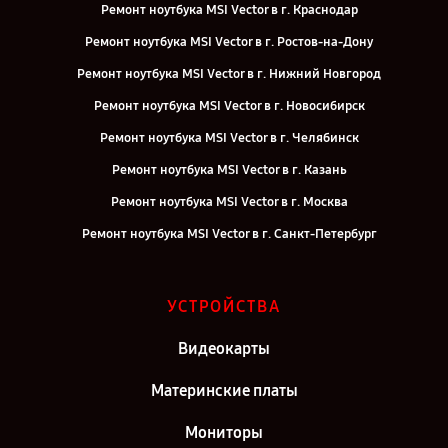
Ремонт ноутбука MSI Vector в г. Краснодар
Ремонт ноутбука MSI Vector в г. Ростов-на-Дону
Ремонт ноутбука MSI Vector в г. Нижний Новгород
Ремонт ноутбука MSI Vector в г. Новосибирск
Ремонт ноутбука MSI Vector в г. Челябинск
Ремонт ноутбука MSI Vector в г. Казань
Ремонт ноутбука MSI Vector в г. Москва
Ремонт ноутбука MSI Vector в г. Санкт-Петербург
УСТРОЙСТВА
Видеокарты
Материнские платы
Мониторы