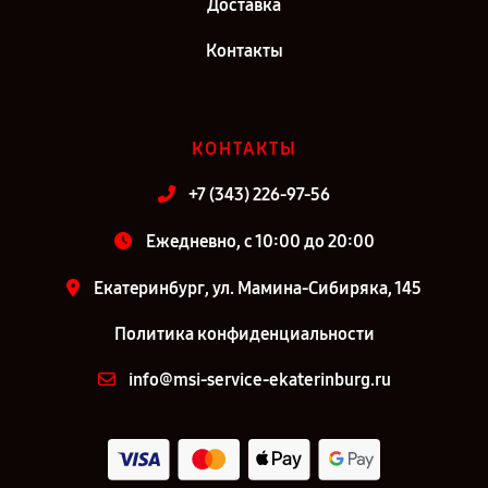
Доставка
Контакты
КОНТАКТЫ
+7 (343) 226-97-56
Ежедневно, с 10:00 до 20:00
Екатеринбург, ул. Мамина-Сибиряка, 145
Политика конфиденциальности
info@msi-service-ekaterinburg.ru