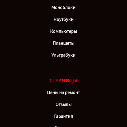
Моноблоки
Ноутбуки
Компьютеры
Планшеты
Ультрабуки
СТРАНИЦЫ
Цены на ремонт
Отзывы
Гарантия