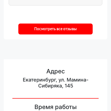
Посмотреть все отзывы
Адрес
Екатеринбург, ул. Мамина-
Сибиряка, 145
Время работы