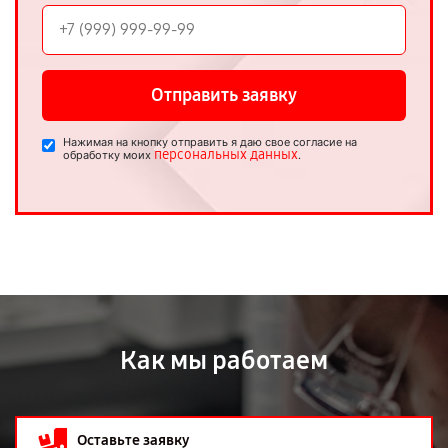
Отправить заявку
Нажимая на кнопку отправить я даю свое согласие на
персональных данных
обработку моих
.
Как мы работаем
Оставьте заявку