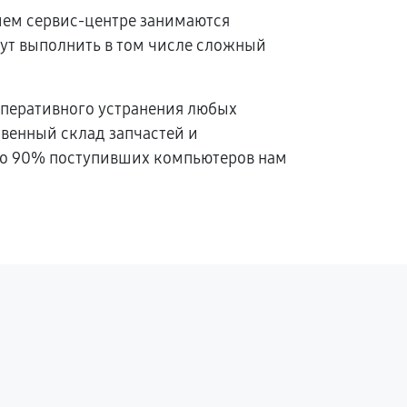
шем сервис-центре занимаются
ут выполнить в том числе сложный
оперативного устранения любых
венный склад запчастей и
оло 90% поступивших компьютеров нам