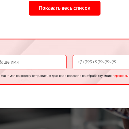
Показать весь список
Нажимая на кнопку отправить я даю свое согласие на обработку моих
персональ