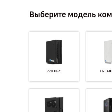
Выберите модель ком
PRO DP21
CREATO