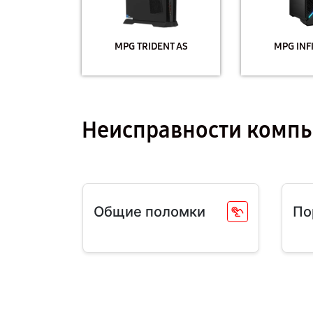
MPG TRIDENT AS
MPG INFI
Неисправности компь
Общие поломки
По