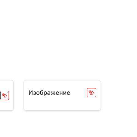
Изображение