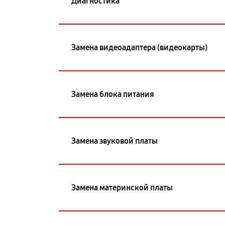
Диагностика
Замена видеоадаптера (видеокарты)
Замена блока питания
Замена звуковой платы
Замена материнской платы