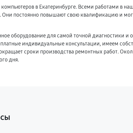
компьютеров в Екатеринбурге. Всеми работами в на
 Они постоянно повышают свою квалификацию и мог
енное оборудование для самой точной диагностики и 
сплатные индивидуальные консультации, имеем собст
сокращает сроки производства ремонтных работ. Ок
ого дня.
осы