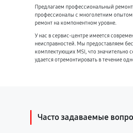
Предлагаем профессиональный ремонт 
профессионалы с многолетним опытом.
ремонт на компонентном уровне.
У нас в сервис-центре имеется соврем
неисправностей. Мы предоставляем бе
комплектующих MSI, что значительно 
удается отремонтировать в течение одн
Часто задаваемые вопр