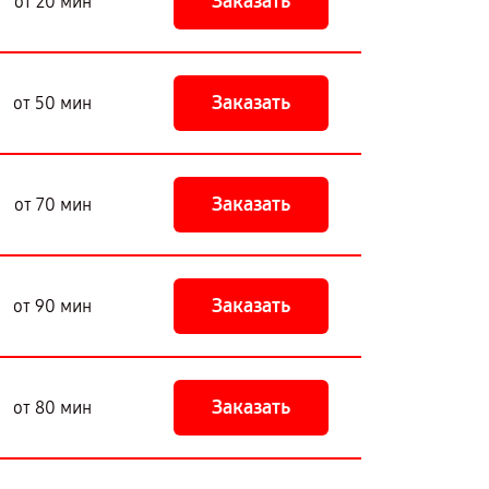
Заказать
от 20 мин
Заказать
от 50 мин
Заказать
от 70 мин
Заказать
от 90 мин
Заказать
от 80 мин