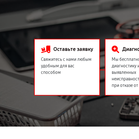
Оставьте заявку
Диагн
Свяжитесь с нами любым
Мы бесплатн
удобным для вас
диагностику 
способом
выявленных
неисправност
при отказе от