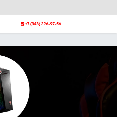
+7 (343) 226-97-56