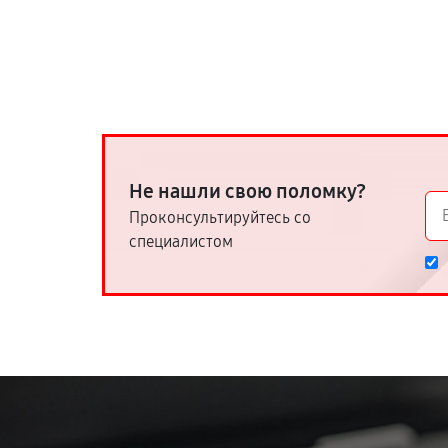
Не нашли свою поломку?
Проконсультируйтесь со
специалистом