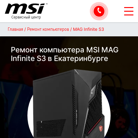
Сервисный центр
/
/
MAG Infinite S3
Главная
Ремонт компьютеров
Ремонт компьютера MSI MAG
Infinite S3 в Екатеринбурге