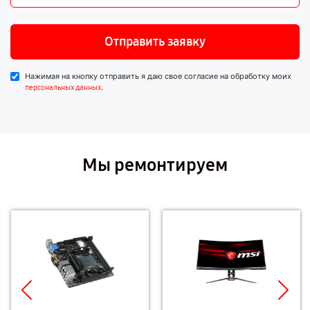
Отправить заявку
Нажимая на кнопку отправить я даю свое согласие на обработку моих
.
персональных данных
Мы ремонтируем