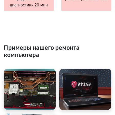
диагностики 20 мин
Примеры нашего ремонта
компьютера