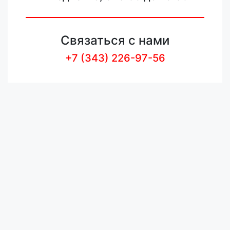
Связаться с нами
+7 (343) 226-97-56