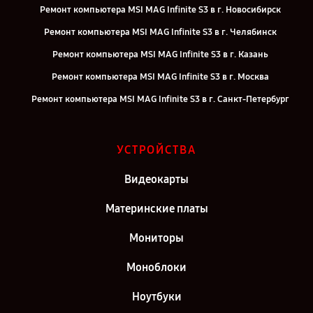
Ремонт компьютера MSI MAG Infinite S3 в г. Новосибирск
Ремонт компьютера MSI MAG Infinite S3 в г. Челябинск
Ремонт компьютера MSI MAG Infinite S3 в г. Казань
Ремонт компьютера MSI MAG Infinite S3 в г. Москва
Ремонт компьютера MSI MAG Infinite S3 в г. Санкт-Петербург
УСТРОЙСТВА
Видеокарты
Материнские платы
Мониторы
Моноблоки
Ноутбуки