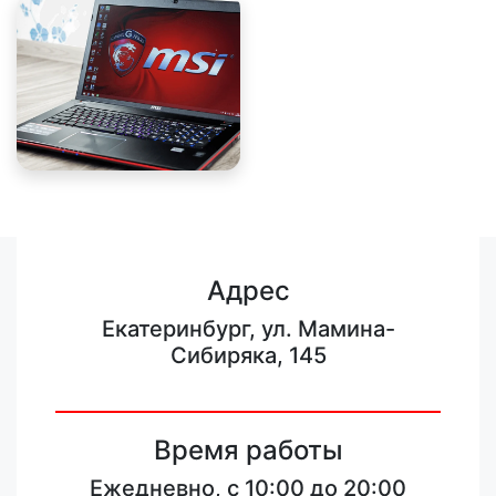
Адрес
Екатеринбург, ул. Мамина-
Сибиряка, 145
Время работы
Ежедневно, с 10:00 до 20:00