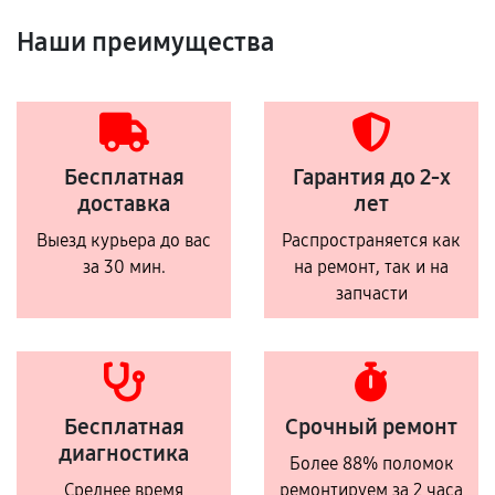
Наши преимущества
Бесплатная
Гарантия до 2-х
доставка
лет
Выезд курьера до вас
Распространяется как
за 30 мин.
на ремонт, так и на
запчасти
Бесплатная
Срочный ремонт
диагностика
Более 88% поломок
Среднее время
ремонтируем за 2 часа