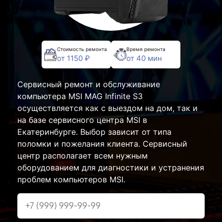
Стоимость ремонта
Время ремонта
от 1150 ₽
от 40 мин
Сервисный ремонт и обслуживание
компьютера MSI MAG Infinite S3
осуществляется как с выездом на дом, так и
на базе сервисного центра MSI в
Екатеринбурге. Выбор зависит от типа
поломки и пожелания клиента. Сервисный
центр располагает всем нужным
оборудованием для диагностики и устранения
проблем компьютеров MSI.