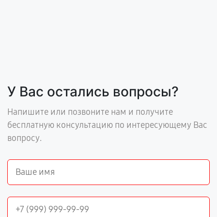
У Вас остались вопросы?
Напишите или позвоните нам и получите
бесплатную консультацию по интересующему Вас
вопросу.