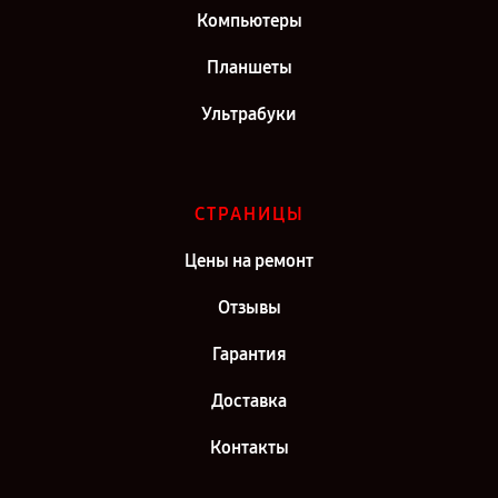
Компьютеры
Планшеты
Ультрабуки
СТРАНИЦЫ
Цены на ремонт
Отзывы
Гарантия
Доставка
Контакты