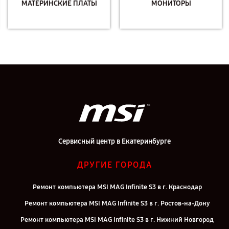
МАТЕРИНСКИЕ ПЛАТЫ
МОНИТОРЫ
Сервисный центр в Екатеринбурге
ДРУГИЕ ГОРОДА
Ремонт компьютера MSI MAG Infinite S3 в г. Краснодар
Ремонт компьютера MSI MAG Infinite S3 в г. Ростов-на-Дону
Ремонт компьютера MSI MAG Infinite S3 в г. Нижний Новгород