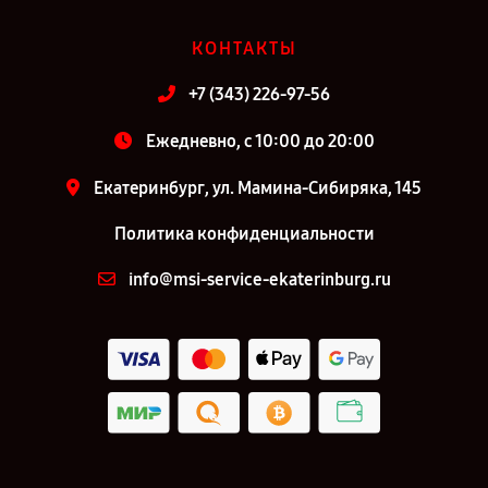
КОНТАКТЫ
+7 (343) 226-97-56
Ежедневно, с 10:00 до 20:00
Екатеринбург, ул. Мамина-Сибиряка, 145
Политика конфиденциальности
info@msi-service-ekaterinburg.ru