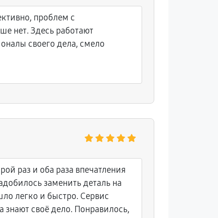
ктивно, проблем с
ше нет. Здесь работают
оналы своего дела, смело
ой раз и оба раза впечатления
адобилось заменить деталь на
шло легко и быстро. Сервис
а знают своё дело. Понравилось,