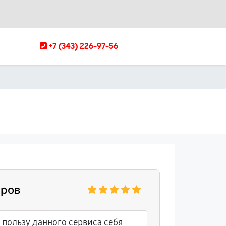
+7 (343) 226-97-56
аров
пользу данного сервиса себя